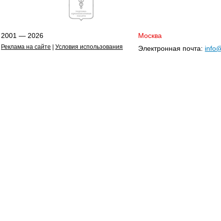
2001 — 2026
Москва
Реклама на сайте
|
Условия использования
Электронная почта:
info@