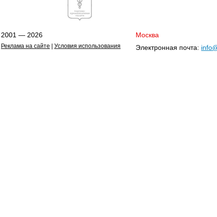
2001 — 2026
Москва
Реклама на сайте
|
Условия использования
Электронная почта:
info@