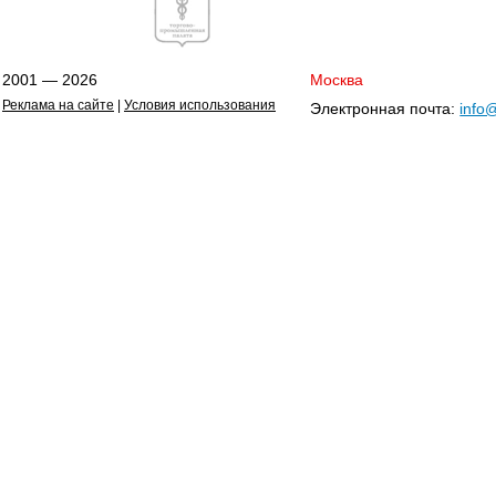
2001 — 2026
Москва
Реклама на сайте
|
Условия использования
Электронная почта:
info@