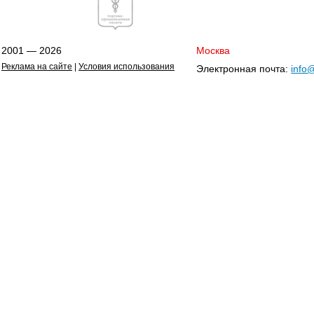
2001 — 2026
Москва
Реклама на сайте
|
Условия использования
Электронная почта:
info@