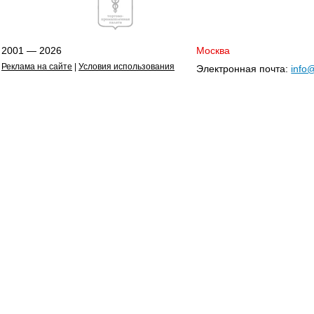
2001 — 2026
Москва
Реклама на сайте
|
Условия использования
Электронная почта:
info@