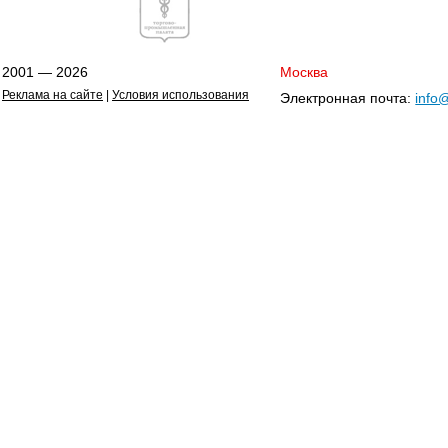
2001 — 2026
Москва
Реклама на сайте
|
Условия использования
Электронная почта:
info@