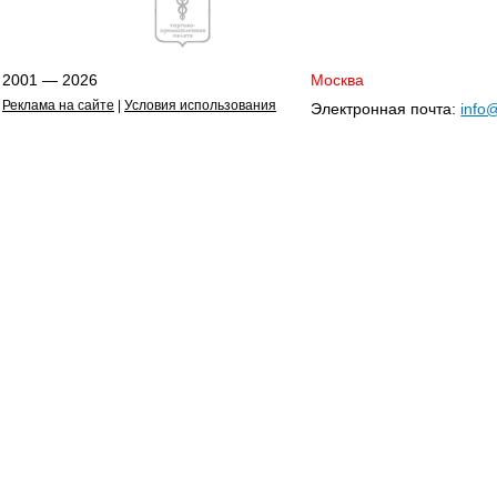
2001 — 2026
Москва
Реклама на сайте
|
Условия использования
Электронная почта:
info@