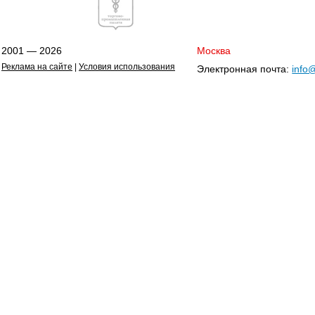
2001 — 2026
Москва
Реклама на сайте
|
Условия использования
Электронная почта:
info@