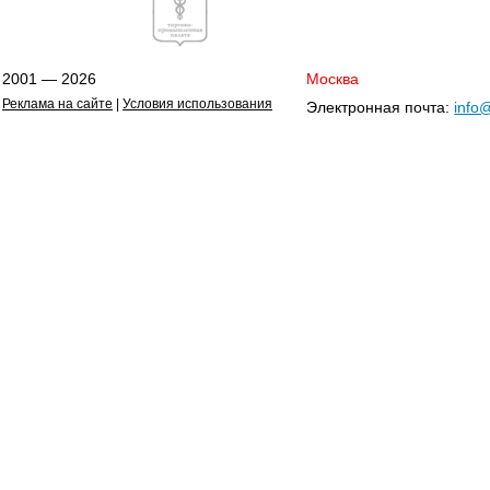
2001 — 2026
Москва
Реклама на сайте
|
Условия использования
Электронная почта:
info@