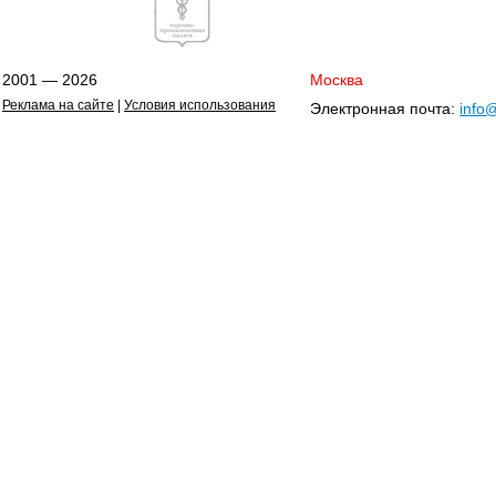
2001 — 2026
Москва
Реклама на сайте
|
Условия использования
Электронная почта:
info@