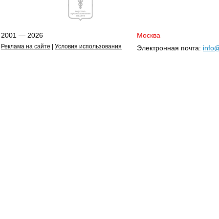
2001 — 2026
Москва
Реклама на сайте
|
Условия использования
Электронная почта:
info@