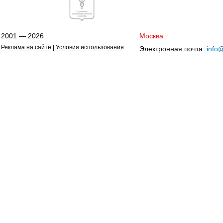
2001 — 2026
Москва
Реклама на сайте
|
Условия использования
Электронная почта:
info@