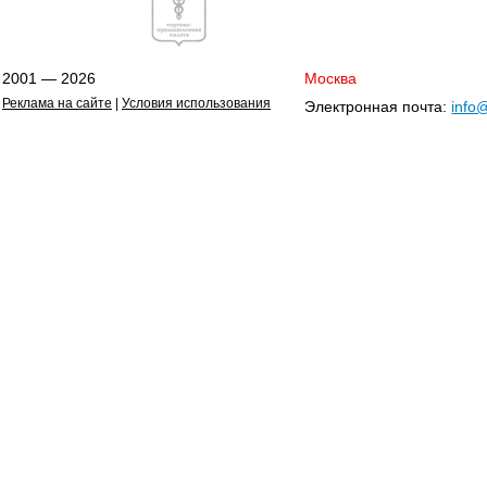
2001 — 2026
Москва
Реклама на сайте
|
Условия использования
Электронная почта:
info@