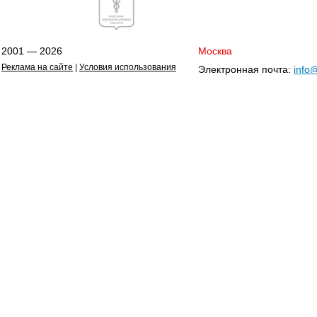
2001 — 2026
Москва
Реклама на сайте
|
Условия использования
Электронная почта:
info@