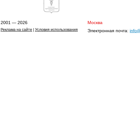
2001 — 2026
Москва
Реклама на сайте
|
Условия использования
Электронная почта:
info@