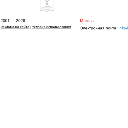
2001 — 2026
Москва
Реклама на сайте
|
Условия использования
Электронная почта:
info@