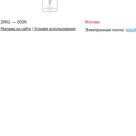
2001 — 2026
Москва
Реклама на сайте
|
Условия использования
Электронная почта:
info@