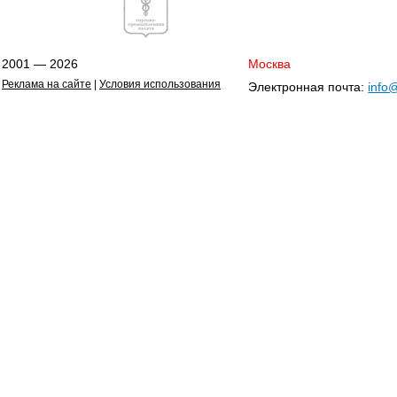
2001 — 2026
Москва
Реклама на сайте
|
Условия использования
Электронная почта:
info@