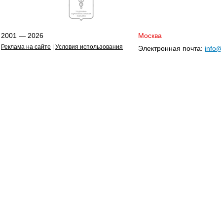
2001 — 2026
Москва
Реклама на сайте
|
Условия использования
Электронная почта:
info@