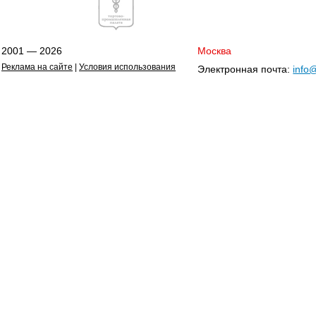
2001 — 2026
Москва
Реклама на сайте
|
Условия использования
Электронная почта:
info@