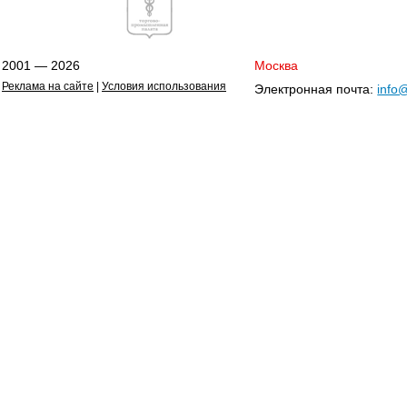
2001 — 2026
Москва
Реклама на сайте
|
Условия использования
Электронная почта:
info@