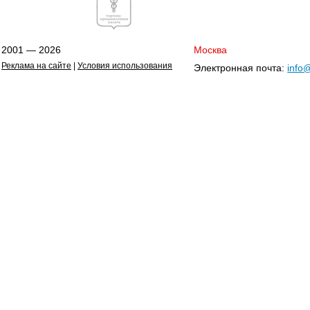
2001 — 2026
Москва
Реклама на сайте
|
Условия использования
Электронная почта:
info@