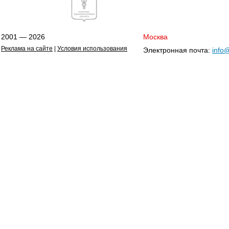
2001 — 2026
Москва
Реклама на сайте
|
Условия использования
Электронная почта:
info@