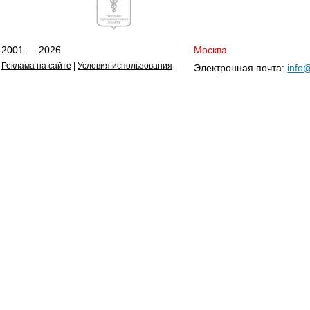
2001 — 2026
Москва
Реклама на сайте
|
Условия использования
Электронная почта:
info@