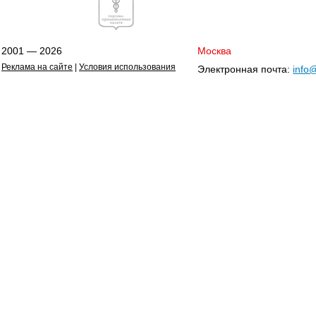
2001 — 2026
Москва
Реклама на сайте
|
Условия использования
Электронная почта:
info@