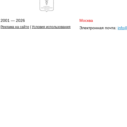
2001 — 2026
Москва
Реклама на сайте
|
Условия использования
Электронная почта:
info@