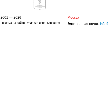
2001 — 2026
Москва
Реклама на сайте
|
Условия использования
Электронная почта:
info@