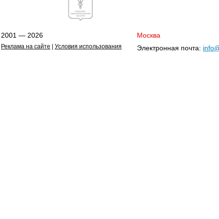
2001 — 2026
Москва
Реклама на сайте
|
Условия использования
Электронная почта:
info@