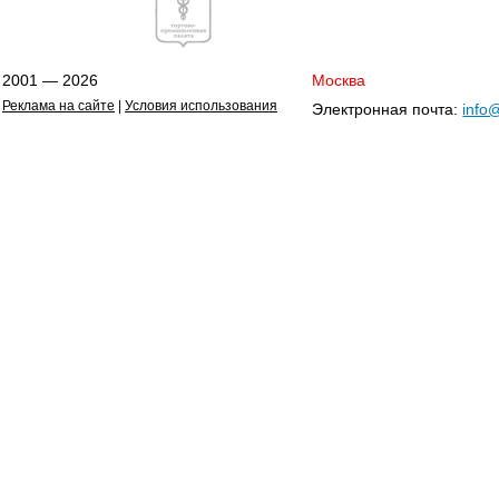
2001 — 2026
Москва
Реклама на сайте
|
Условия использования
Электронная почта:
info@