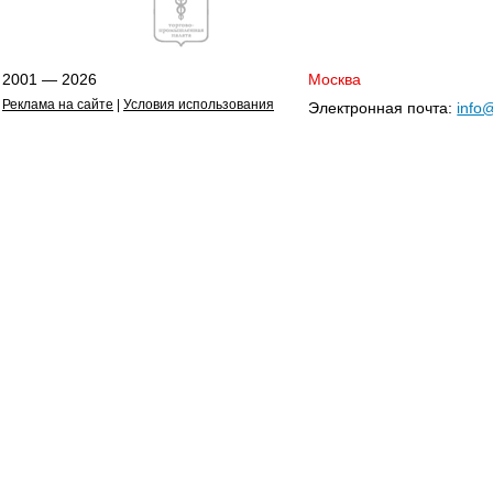
2001 — 2026
Москва
Реклама на сайте
|
Условия использования
Электронная почта:
info@