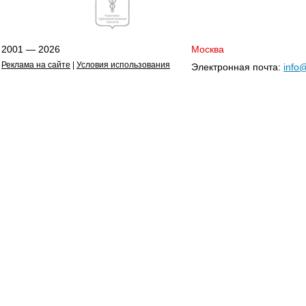
2001 — 2026
Москва
Реклама на сайте
|
Условия использования
Электронная почта:
info@