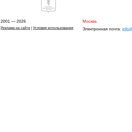
2001 — 2026
Москва
Реклама на сайте
|
Условия использования
Электронная почта:
info@