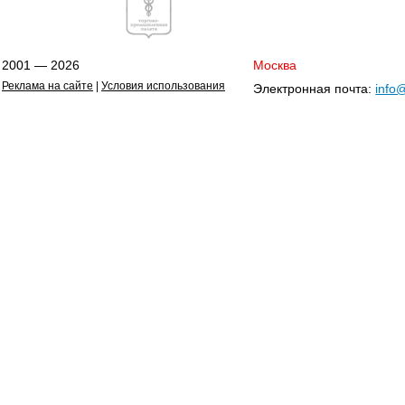
2001 — 2026
Москва
Реклама на сайте
|
Условия использования
Электронная почта:
info@