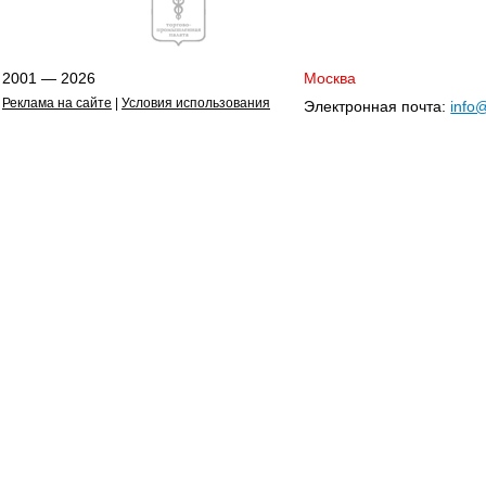
2001 — 2026
Москва
Реклама на сайте
|
Условия использования
Электронная почта:
info@