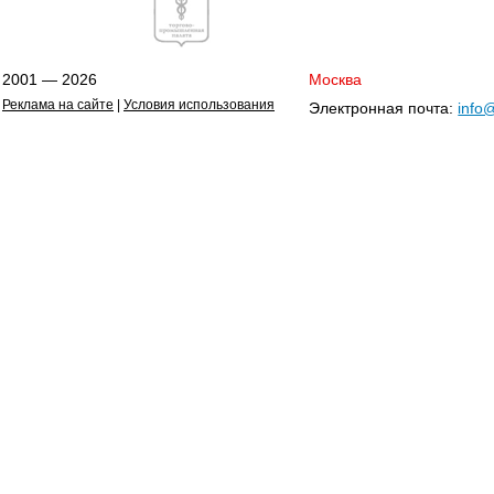
2001 — 2026
Москва
Реклама на сайте
|
Условия использования
Электронная почта:
info@