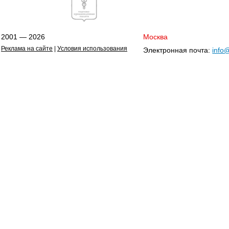
2001 — 2026
Москва
Реклама на сайте
|
Условия использования
Электронная почта:
info@