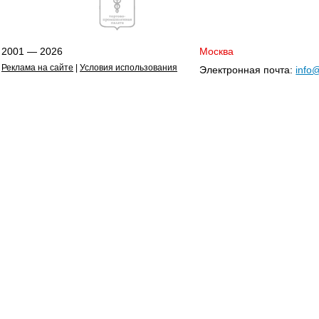
2001 — 2026
Москва
Реклама на сайте
|
Условия использования
Электронная почта:
info@