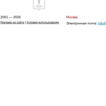
2001 — 2026
Москва
Реклама на сайте
|
Условия использования
Электронная почта:
info@