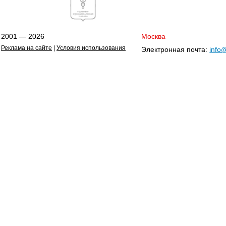
2001 — 2026
Москва
Реклама на сайте
|
Условия использования
Электронная почта:
info@