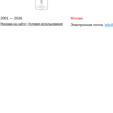
2001 — 2026
Москва
Реклама на сайте
|
Условия использования
Электронная почта:
info@