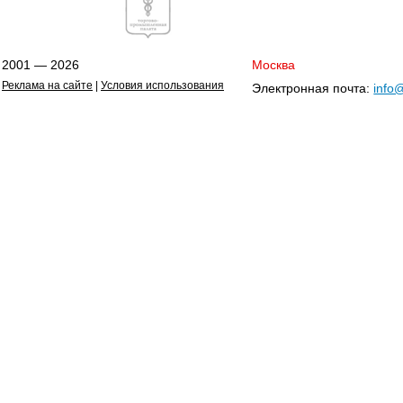
2001 — 2026
Москва
Реклама на сайте
|
Условия использования
Электронная почта:
info@