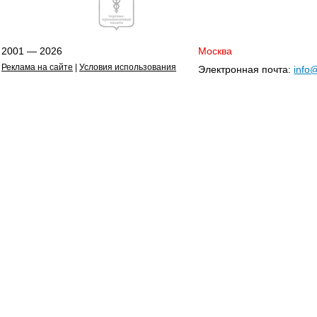
2001 — 2026
Москва
Реклама на сайте
|
Условия использования
Электронная почта:
info@