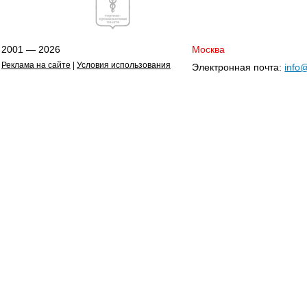
2001 — 2026
Москва
Реклама на сайте
|
Условия использования
Электронная почта:
info@