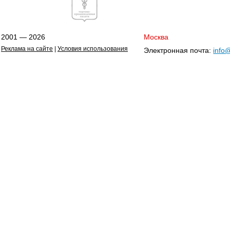
2001 — 2026
Москва
Реклама на сайте
|
Условия использования
Электронная почта:
info@