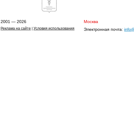
2001 — 2026
Москва
Реклама на сайте
|
Условия использования
Электронная почта:
info@