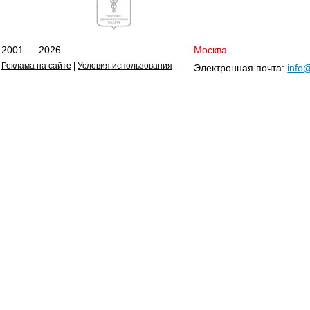
2001 — 2026
Москва
Реклама на сайте
|
Условия использования
Электронная почта:
info@