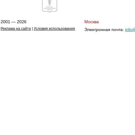
2001 — 2026
Москва
Реклама на сайте
|
Условия использования
Электронная почта:
info@