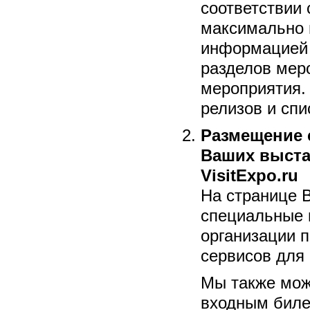
соответствии
максимально 
информацией 
разделов мер
мероприятия.
релизов и спи
Размещение 
Ваших выста
VisitExpo.ru
На странице 
специальные 
организации 
сервисов для
Мы также мож
входным биле