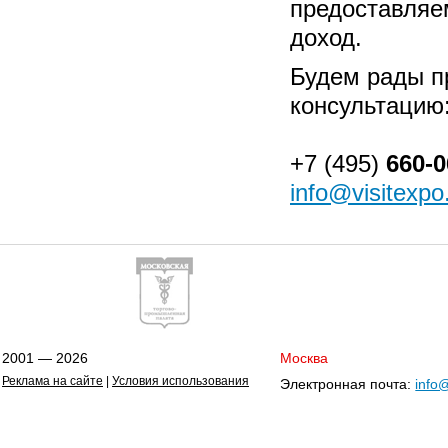
предоставляе
доход.
Будем рады п
консультацию
+7 (495)
660-0
info@visitexpo
2001 — 2026
Москва
Реклама на сайте
|
Условия использования
Электронная почта:
info@