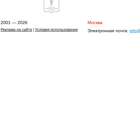
2001 — 2026
Москва
Реклама на сайте
|
Условия использования
Электронная почта:
info@