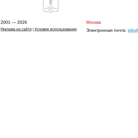
2001 — 2026
Москва
Реклама на сайте
|
Условия использования
Электронная почта:
info@